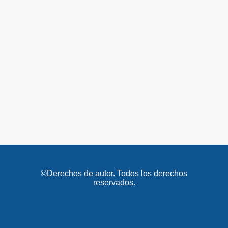
©Derechos de autor. Todos los derechos
reservados.