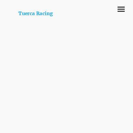
Tuerca Racing